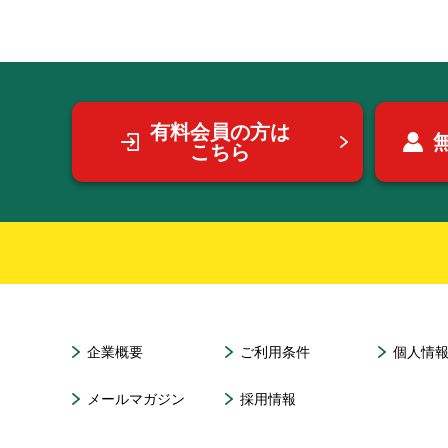
有料会員の方は
こちら
企業概要
ご利用条件
個人情
メールマガジン
採用情報