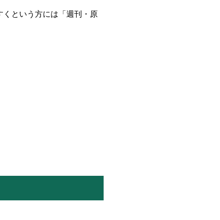
すくという方には「週刊・原