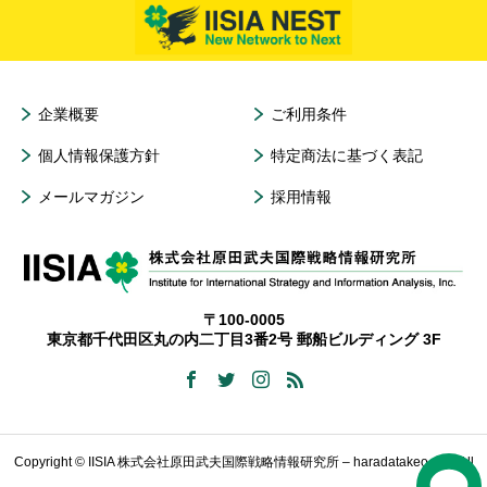
企業概要
ご利用条件
個人情報保護方針
特定商法に基づく表記
メールマガジン
採用情報
〒100-0005
東京都千代田区丸の内二丁目3番2号 郵船ビルディング 3F
Copyright © IISIA 株式会社原田武夫国際戦略情報研究所 – haradatakeo.com All