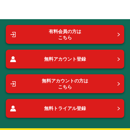
有料会員の方は
こちら
無料アカウント登録
無料アカウントの方は
こちら
無料トライアル登録