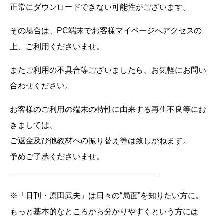
正常にダウンロードできない可能性がございます。
その場合は、PC端末でお客様マイページへアクセスの
上、ご利用くださいませ。
またご利用の不具合等ございましたら、お気軽にお問い
合わせください。
お客様のご利用の端末の特性に由来する再生不良等にお
きましては、
ご返金及び他教材への振り替え等は致しかねます。
予めご了承くださいませ。
__________________________________
※「日刊・原田武夫」は日々の“局面”を知りたい方に。
もっと基本的なところから分かりやすくという方には