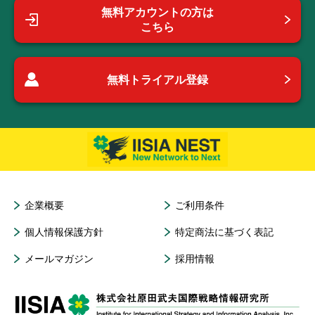
無料アカウントの方は
こちら
無料トライアル登録
企業概要
ご利用条件
個人情報保護方針
特定商法に基づく表記
メールマガジン
採用情報