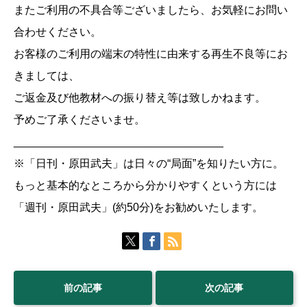
またご利用の不具合等ございましたら、お気軽にお問い
合わせください。
お客様のご利用の端末の特性に由来する再生不良等にお
きましては、
ご返金及び他教材への振り替え等は致しかねます。
予めご了承くださいませ。
__________________________________
※「日刊・原田武夫」は日々の“局面”を知りたい方に。
もっと基本的なところから分かりやすくという方には
「週刊・原田武夫」(約50分)をお勧めいたします。
前の記事
次の記事