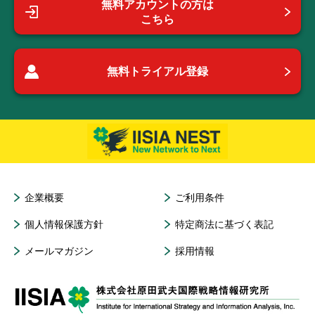
無料アカウントの方は
こちら
無料トライアル登録
企業概要
ご利用条件
個人情報保護方針
特定商法に基づく表記
メールマガジン
採用情報