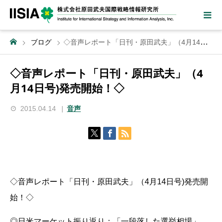
ブログ
◇音声レポート「日刊・原田武夫」（4月14日号)発売開始！◇
◇音声レポート「日刊・原田武夫」（4
月14日号)発売開始！◇
2015.04.14
音声
◇音声レポート「日刊・原田武夫」（4月14日号)発売開
始！◇
◎日米マーケット振り返り：「一段落した選挙相場」