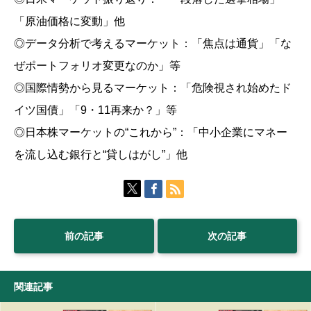
「原油価格に変動」他
◎データ分析で考えるマーケット：「焦点は通貨」「な
ぜポートフォリオ変更なのか」等
◎国際情勢から見るマーケット：「危険視され始めたド
イツ国債」「9・11再来か？」等
◎日本株マーケットの“これから”：「中小企業にマネー
を流し込む銀行と“貸しはがし”」他
前の記事
次の記事
関連記事