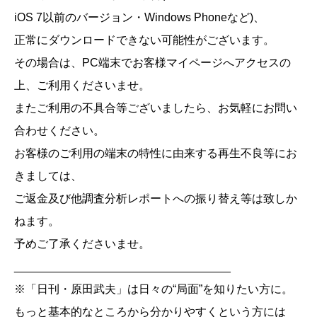
iOS 7以前のバージョン・Windows Phoneなど)、
正常にダウンロードできない可能性がございます。
その場合は、PC端末でお客様マイページへアクセスの
上、ご利用くださいませ。
またご利用の不具合等ございましたら、お気軽にお問い
合わせください。
お客様のご利用の端末の特性に由来する再生不良等にお
きましては、
ご返金及び他調査分析レポートへの振り替え等は致しか
ねます。
予めご了承くださいませ。
__________________________________
※「日刊・原田武夫」は日々の“局面”を知りたい方に。
もっと基本的なところから分かりやすくという方には