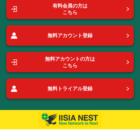
有料会員の方は
こちら
無料アカウント登録
無料アカウントの方は
こちら
無料トライアル登録