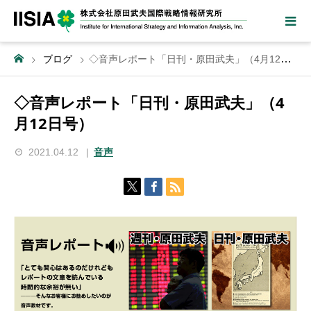
ブログ
◇音声レポート「日刊・原田武夫」（4月12日号）
◇音声レポート「日刊・原田武夫」（4
月12日号）
2021.04.12
音声