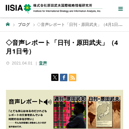
ブログ
◇音声レポート「日刊・原田武夫」（4月1日号）
◇音声レポート「日刊・原田武夫」（4
月1日号）
2021.04.01
音声