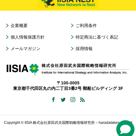
企業概要
ご利用条件
個人情報保護方針
特定商法に基づく表記
メールマガジン
採用情報
〒100-0005
東京都千代田区丸の内二丁目3番2号 郵船ビルディング 3F
Copyright © IISIA 株式会社原田武夫国際戦略情報研究所 – haradatakeo.com All