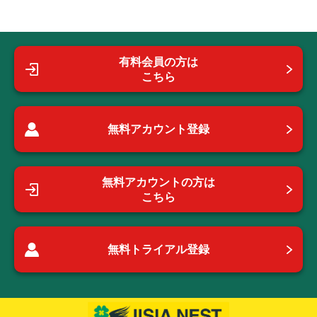
有料会員の方は
こちら
無料アカウント登録
無料アカウントの方は
こちら
無料トライアル登録