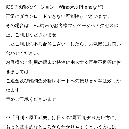
iOS 7以前のバージョン・Windows Phoneなど)、
正常にダウンロードできない可能性がございます。
その場合は、PC端末でお客様マイページへアクセスの
上、ご利用くださいませ。
またご利用の不具合等ございましたら、お気軽にお問い
合わせください。
お客様のご利用の端末の特性に由来する再生不良等にお
きましては、
ご返金及び他調査分析レポートへの振り替え等は致しか
ねます。
予めご了承くださいませ。
__________________________________
※「日刊・原田武夫」は日々の“局面”を知りたい方に。
もっと基本的なところから分かりやすくという方には