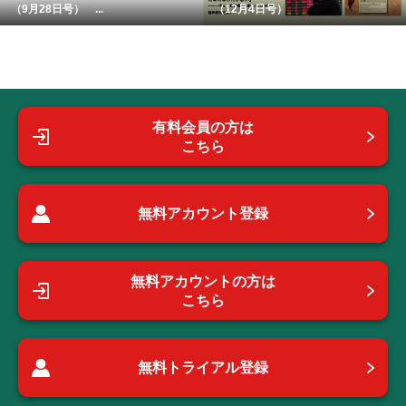
（9月28日号） ...
（12月4日号）
有料会員の方は
こちら
無料アカウント登録
無料アカウントの方は
こちら
無料トライアル登録