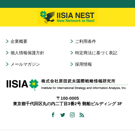
企業概要
ご利用条件
個人情報保護方針
特定商法に基づく表記
メールマガジン
採用情報
〒100-0005
東京都千代田区丸の内二丁目3番2号 郵船ビルディング 3F