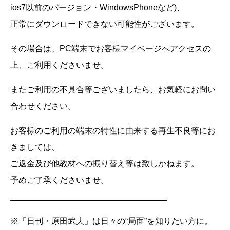
ios7以前のバージョン・WindowsPhoneなど)、
正常にダウンロードできない可能性がございます。
その場合は、PC端末でお客様マイページへアクセスの
上、ご利用くださいませ。
またご利用の不具合等ございましたら、お気軽にお問い
合わせください。
お客様のご利用の端末の特性に由来する再生不良等にお
きましては、
ご返金及び他教材への振り替え等は致しかねます。
予めご了承くださいませ。
__________________________________
※「日刊・原田武夫」は日々の“局面”を知りたい方に。