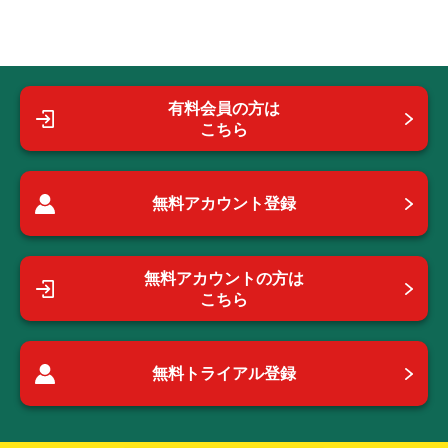
有料会員の方は
こちら
無料アカウント登録
無料アカウントの方は
こちら
無料トライアル登録