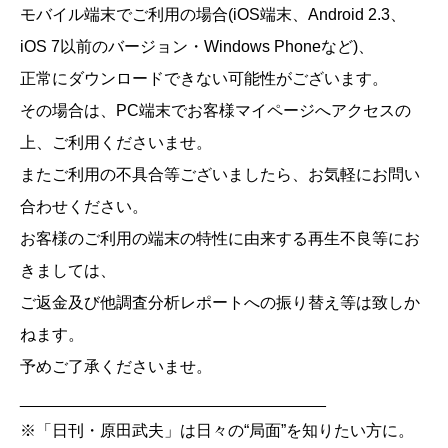
モバイル端末でご利用の場合(iOS端末、Android 2.3、
iOS 7以前のバージョン・Windows Phoneなど)、
正常にダウンロードできない可能性がございます。
その場合は、PC端末でお客様マイページへアクセスの
上、ご利用くださいませ。
またご利用の不具合等ございましたら、お気軽にお問い
合わせください。
お客様のご利用の端末の特性に由来する再生不良等にお
きましては、
ご返金及び他調査分析レポートへの振り替え等は致しか
ねます。
予めご了承くださいませ。
__________________________________
※「日刊・原田武夫」は日々の“局面”を知りたい方に。