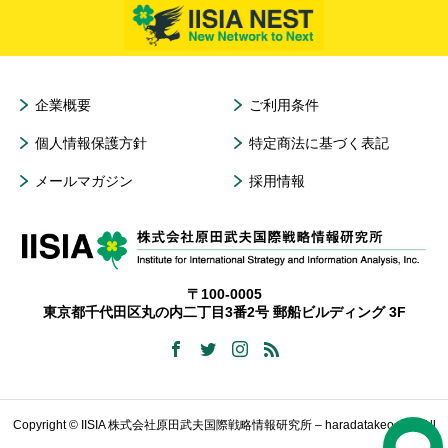
企業概要
ご利用条件
個人情報保護方針
特定商法に基づく表記
メールマガジン
採用情報
〒100-0005
東京都千代田区丸の内二丁目3番2号 郵船ビルディング 3F
Copyright © IISIA 株式会社原田武夫国際戦略情報研究所 – haradatakeo.com All