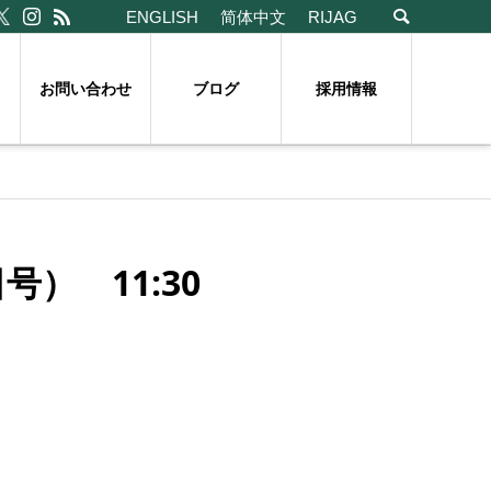
ENGLISH
简体中文
RIJAG
お問い合わせ
ブログ
採用情報
） 11:30