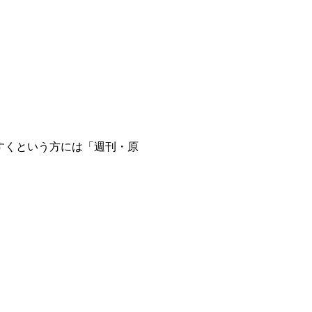
すくという方には「週刊・原