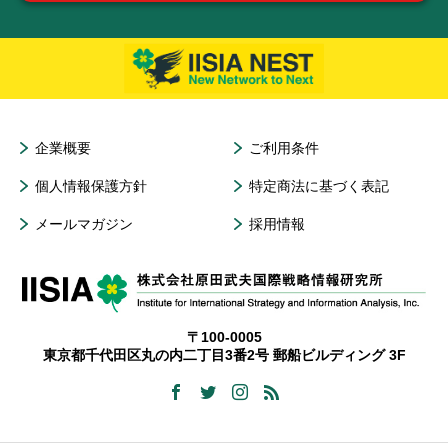
企業概要
ご利用条件
個人情報保護方針
特定商法に基づく表記
メールマガジン
採用情報
〒100-0005
東京都千代田区丸の内二丁目3番2号 郵船ビルディング 3F