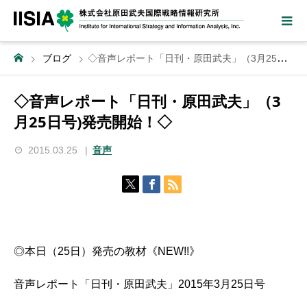
ブログ
◇音声レポート「日刊・原田武夫」（3月25日号)発売開始！◇
◇音声レポート「日刊・原田武夫」（3
月25日号)発売開始！◇
2015.03.25
音声
◎本日（25日）発売の教材《NEW!!》
音声レポート「日刊・原田武夫」2015年3月25日号