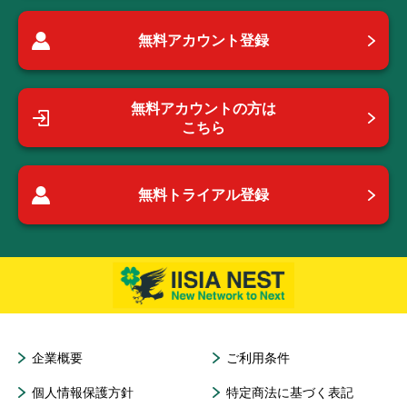
無料アカウント登録
無料アカウントの方は
こちら
無料トライアル登録
企業概要
ご利用条件
個人情報保護方針
特定商法に基づく表記