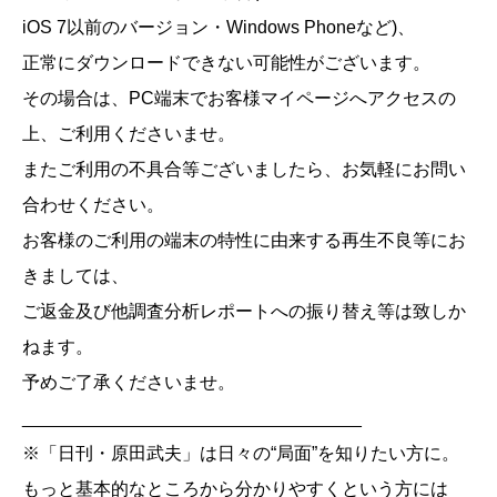
iOS 7以前のバージョン・Windows Phoneなど)、
正常にダウンロードできない可能性がございます。
その場合は、PC端末でお客様マイページへアクセスの
上、ご利用くださいませ。
またご利用の不具合等ございましたら、お気軽にお問い
合わせください。
お客様のご利用の端末の特性に由来する再生不良等にお
きましては、
ご返金及び他調査分析レポートへの振り替え等は致しか
ねます。
予めご了承くださいませ。
__________________________________
※「日刊・原田武夫」は日々の“局面”を知りたい方に。
もっと基本的なところから分かりやすくという方には