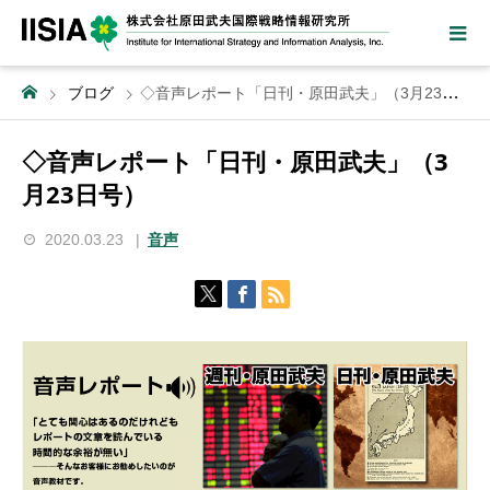
ブログ
◇音声レポート「日刊・原田武夫」（3月23日号）
◇音声レポート「日刊・原田武夫」（3
月23日号）
2020.03.23
音声