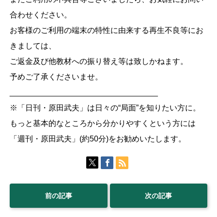
合わせください。
お客様のご利用の端末の特性に由来する再生不良等にお
きましては、
ご返金及び他教材への振り替え等は致しかねます。
予めご了承くださいませ。
__________________________________
※「日刊・原田武夫」は日々の“局面”を知りたい方に。
もっと基本的なところから分かりやすくという方には
「週刊・原田武夫」(約50分)をお勧めいたします。
前の記事
次の記事