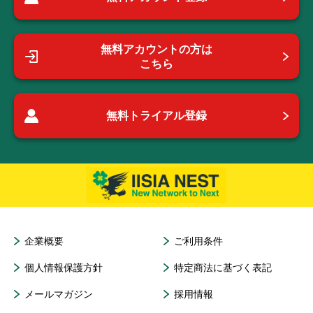
無料アカウントの方は
こちら
無料トライアル登録
企業概要
ご利用条件
個人情報保護方針
特定商法に基づく表記
メールマガジン
採用情報