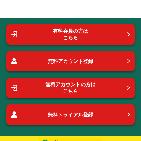
有料会員の方は
こちら
無料アカウント登録
無料アカウントの方は
こちら
無料トライアル登録