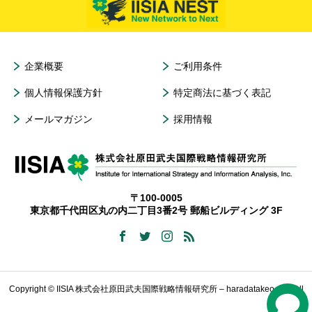
企業概要
ご利用条件
個人情報保護方針
特定商法に基づく表記
メールマガジン
採用情報
〒100-0005
東京都千代田区丸の内二丁目3番2号 郵船ビルディング 3F
Copyright © IISIA 株式会社原田武夫国際戦略情報研究所 – haradatakeo.com All