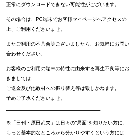
正常にダウンロードできない可能性がございます。
その場合は、PC端末でお客様マイページへアクセスの
上、ご利用くださいませ。
またご利用の不具合等ございましたら、お気軽にお問い
合わせください。
お客様のご利用の端末の特性に由来する再生不良等にお
きましては、
ご返金及び他教材への振り替え等は致しかねます。
予めご了承くださいませ。
__________________________________
※「日刊・原田武夫」は日々の“局面”を知りたい方に。
もっと基本的なところから分かりやすくという方には