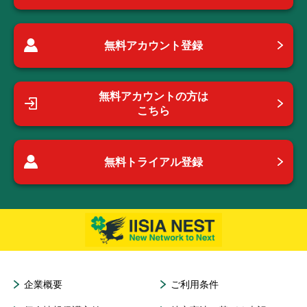
無料アカウント登録
無料アカウントの方は
こちら
無料トライアル登録
企業概要
ご利用条件