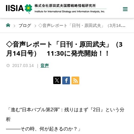
ブログ
◇音声レポート「日刊・原田武夫」（3月14日号） 11:30に発売開始！！
◇音声レポート「日刊・原田武夫」（3
月14日号） 11:30に発売開始！！
2017.03.14
音声
「進む“日本バブル第2弾”：残りはまず『2日』という分
析
―――その時、何が起きるのか？」