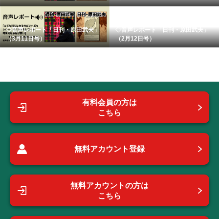
◇音声レポート「日刊・原田武夫」
◇音声レポート「日刊・原田武夫」
（3月11日号）
（2月12日号）
有料会員の方は
こちら
無料アカウント登録
無料アカウントの方は
こちら