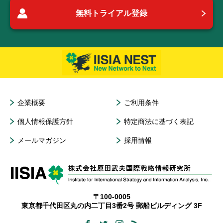
無料トライアル登録
企業概要
ご利用条件
個人情報保護方針
特定商法に基づく表記
メールマガジン
採用情報
〒100-0005
東京都千代田区丸の内二丁目3番2号 郵船ビルディング 3F