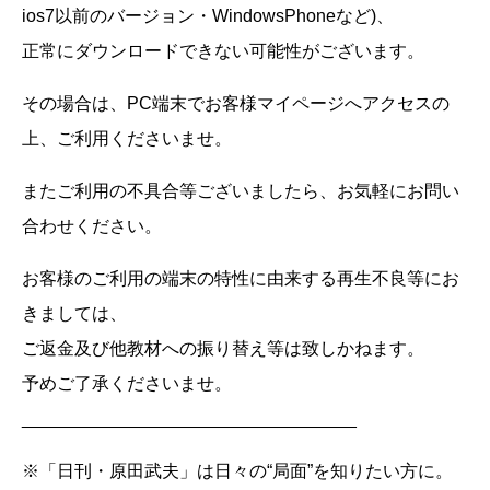
ios7以前のバージョン・WindowsPhoneなど)、
正常にダウンロードできない可能性がございます。
その場合は、PC端末でお客様マイページへアクセスの
上、ご利用くださいませ。
またご利用の不具合等ございましたら、お気軽にお問い
合わせください。
お客様のご利用の端末の特性に由来する再生不良等にお
きましては、
ご返金及び他教材への振り替え等は致しかねます。
予めご了承くださいませ。
__________________________________
※「日刊・原田武夫」は日々の“局面”を知りたい方に。