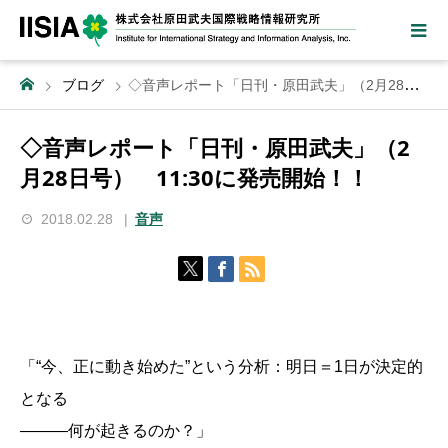
ブログ
◇音声レポート「日刊・原田武夫」（2月28日号） 11:30に発売開始！！
◇音声レポート「日刊・原田武夫」（2
月28日号） 11:30に発売開始！！
2018.02.28
音声
「“今、正に動き始めた”という分析：明日＝1日が決定的
となる
―――何が起きるのか？」