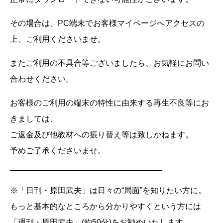
その場合は、PC端末でお客様マイページへアクセスの
上、ご利用くださいませ。
またご利用の不具合等ございましたら、お気軽にお問い
合わせください。
お客様のご利用の端末の特性に由来する再生不良等にお
きましては、
ご返金及び他教材への振り替え等は致しかねます。
予めご了承くださいませ。
__________________________________
※「日刊・原田武夫」は日々の“局面”を知りたい方に。
もっと基本的なところから分かりやすくという方には
「週刊・原田武夫」(約50分)をお勧めいたします。