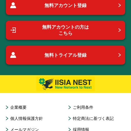
無料アカウント登録
無料アカウントの方は
こちら
無料トライアル登録
企業概要
ご利用条件
個人情報保護方針
特定商法に基づく表記
メールマガジン
採用情報