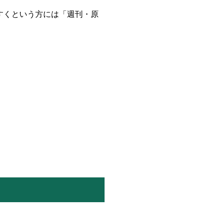
すくという方には「週刊・原