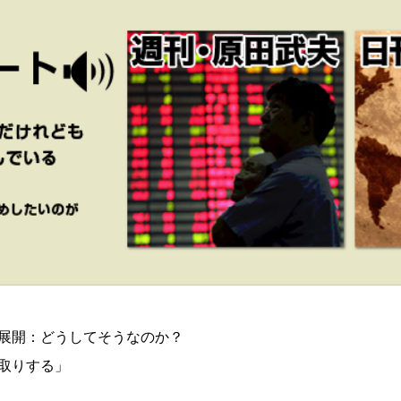
展開：どうしてそうなのか？
取りする」