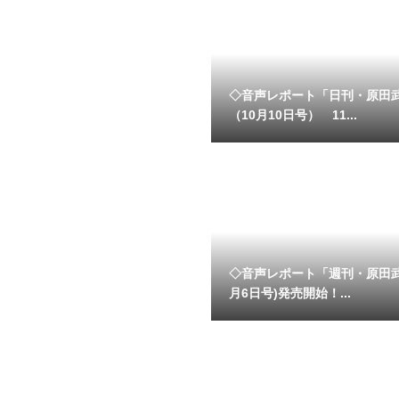
◇音声レポート「日刊・原田
（10月10日号） 11...
◇音声レポート「週刊・原田
月6日号)発売開始！...