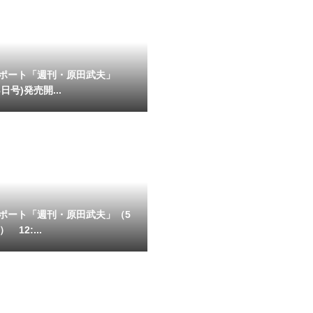
ポート「週刊・原田武夫」
日号)発売開...
ポート「週刊・原田武夫」（5
 12:...