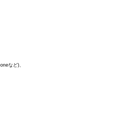
oneなど)、