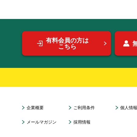
有料会員の方は
こちら
企業概要
ご利用条件
個人情
メールマガジン
採用情報