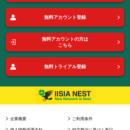
無料アカウント登録
無料アカウントの方は
こちら
無料トライアル登録
企業概要
ご利用条件
個人情報保護方針
特定商法に基づく表記