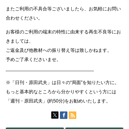
またご利用の不具合等ございましたら、お気軽にお問い
合わせください。
お客様のご利用の端末の特性に由来する再生不良等にお
きましては、
ご返金及び他教材への振り替え等は致しかねます。
予めご了承くださいませ。
__________________________________
※「日刊・原田武夫」は日々の“局面”を知りたい方に。
もっと基本的なところから分かりやすくという方には
「週刊・原田武夫」(約50分)をお勧めいたします。