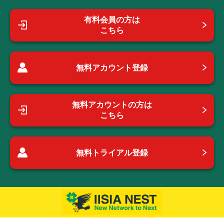
有料会員の方は
こちら
無料アカウント登録
無料アカウントの方は
こちら
無料トライアル登録