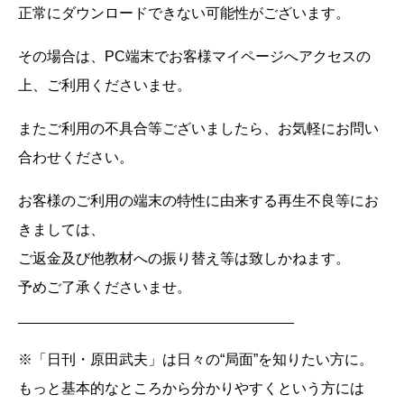
正常にダウンロードできない可能性がございます。
その場合は、PC端末でお客様マイページへアクセスの
上、ご利用くださいませ。
またご利用の不具合等ございましたら、お気軽にお問い
合わせください。
お客様のご利用の端末の特性に由来する再生不良等にお
きましては、
ご返金及び他教材への振り替え等は致しかねます。
予めご了承くださいませ。
__________________________________
※「日刊・原田武夫」は日々の“局面”を知りたい方に。
もっと基本的なところから分かりやすくという方には