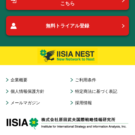
こちら
無料トライアル登録
企業概要
ご利用条件
個人情報保護方針
特定商法に基づく表記
メールマガジン
採用情報