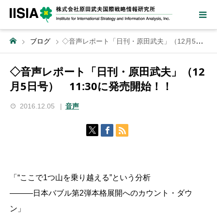
ブログ
◇音声レポート「日刊・原田武夫」（12月5日号） 11:30に発売開始！！
◇音声レポート「日刊・原田武夫」（12
月5日号） 11:30に発売開始！！
2016.12.05
音声
「“ここで1つ山を乗り越える”という分析
―――日本バブル第2弾本格展開へのカウント・ダウ
ン」