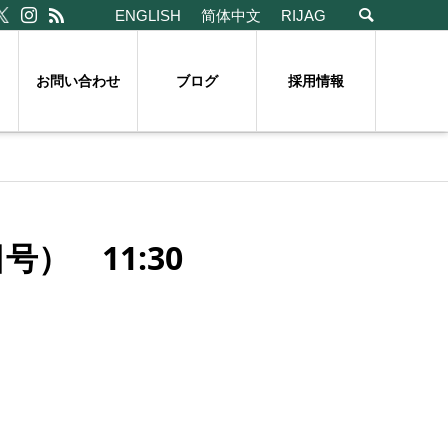
ENGLISH
简体中文
RIJAG
お問い合わせ
ブログ
採用情報
） 11:30