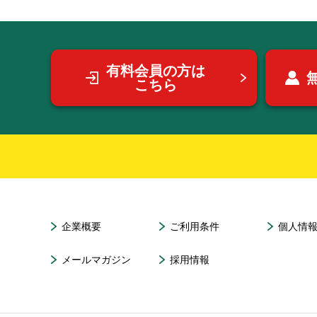
有料会員の方は
こちら
企業概要
ご利用条件
個人情
メールマガジン
採用情報