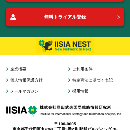
無料トライアル登録
企業概要
ご利用条件
個人情報保護方針
特定商法に基づく表記
メールマガジン
採用情報
〒100-0005
東京都千代田区丸の内二丁目3番2号 郵船ビルディング 3F