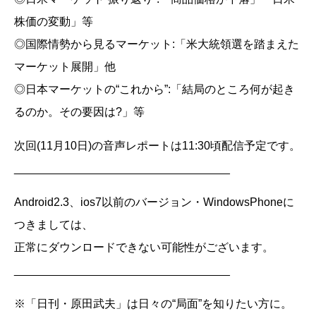
株価の変動」等
◎国際情勢から見るマーケット:「米大統領選を踏まえた
マーケット展開」他
◎日本マーケットの“これから”:「結局のところ何が起き
るのか。その要因は?」等
次回(11月10日)の音声レポートは11:30頃配信予定です。
__________________________________
Android2.3、ios7以前のバージョン・WindowsPhoneに
つきましては、
正常にダウンロードできない可能性がございます。
__________________________________
※「日刊・原田武夫」は日々の“局面”を知りたい方に。