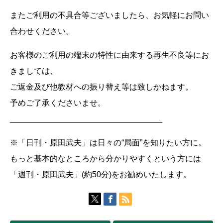
またご利用の不具合等ございましたら、お気軽にお問い
合わせください。
お客様のご利用の端末の特性に由来する再生不良等にお
きましては、
ご返金及び他教材への振り替え等は致しかねます。
予めご了承くださいませ。
__________________________________
※「日刊・原田武夫」は日々の“局面”を知りたい方に。
もっと基本的なところから分かりやすくという方には
「週刊・原田武夫」(約50分)をお勧めいたします。