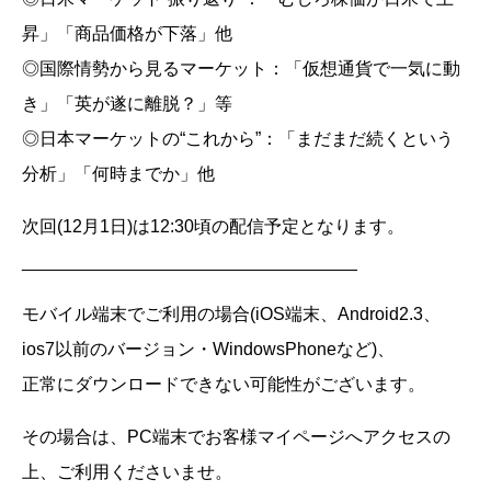
昇」「商品価格が下落」他
◎国際情勢から見るマーケット：「仮想通貨で一気に動
き」「英が遂に離脱？」等
◎日本マーケットの“これから”：「まだまだ続くという
分析」「何時までか」他
次回(12月1日)は12:30頃の配信予定となります。
__________________________________
モバイル端末でご利用の場合(iOS端末、Android2.3、
ios7以前のバージョン・WindowsPhoneなど)、
正常にダウンロードできない可能性がございます。
その場合は、PC端末でお客様マイページへアクセスの
上、ご利用くださいませ。