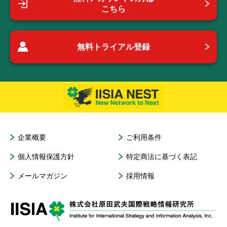
こちら
無料トライアル登録
企業概要
ご利用条件
個人情報保護方針
特定商法に基づく表記
メールマガジン
採用情報