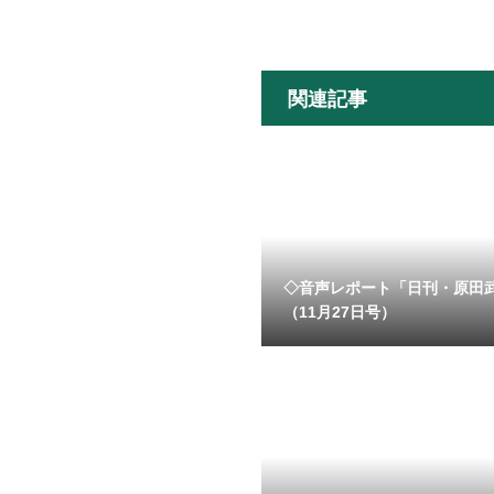
関連記事
◇音声レポート「日刊・原田
（11月27日号）