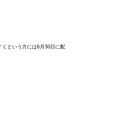
くという方には6月30日に配