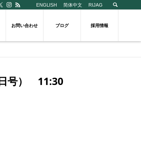
ENGLISH
简体中文
RIJAG
お問い合わせ
ブログ
採用情報
号） 11:30