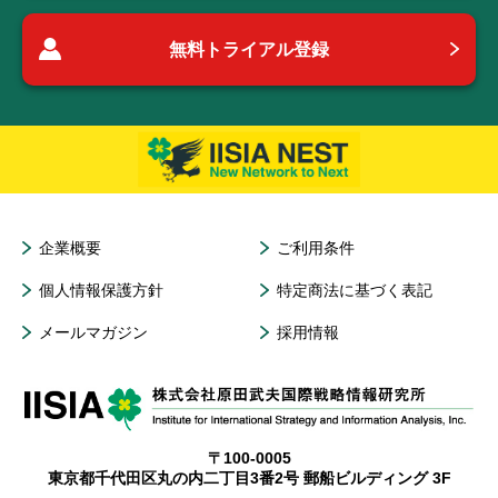
無料トライアル登録
企業概要
ご利用条件
個人情報保護方針
特定商法に基づく表記
メールマガジン
採用情報
〒100-0005
東京都千代田区丸の内二丁目3番2号 郵船ビルディング 3F