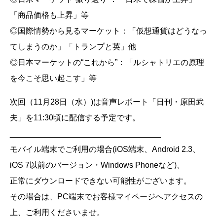
「商品価格も上昇」等
◎国際情勢から見るマーケット：「仮想通貨はどうなっ
てしまうのか」「トランプと英」他
◎日本マーケットの“これから”：「ルシャトリエの原理
を今こそ思い起こす」等
次回（11月28日（水）)は音声レポート「日刊・原田武
夫」を11:30頃に配信する予定です。
__________________________________
モバイル端末でご利用の場合(iOS端末、Android 2.3、
iOS 7以前のバージョン・Windows Phoneなど)、
正常にダウンロードできない可能性がございます。
その場合は、PC端末でお客様マイページへアクセスの
上、ご利用くださいませ。