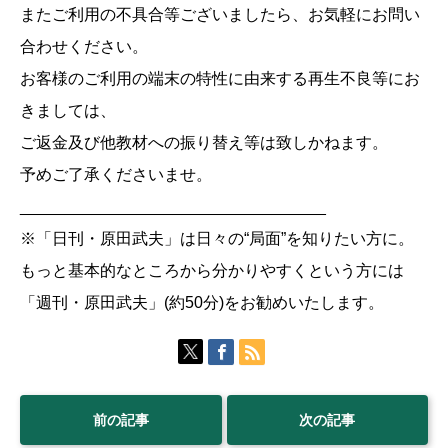
またご利用の不具合等ございましたら、お気軽にお問い
合わせください。
お客様のご利用の端末の特性に由来する再生不良等にお
きましては、
ご返金及び他教材への振り替え等は致しかねます。
予めご了承くださいませ。
__________________________________
※「日刊・原田武夫」は日々の“局面”を知りたい方に。
もっと基本的なところから分かりやすくという方には
「週刊・原田武夫」(約50分)をお勧めいたします。
前の記事
次の記事