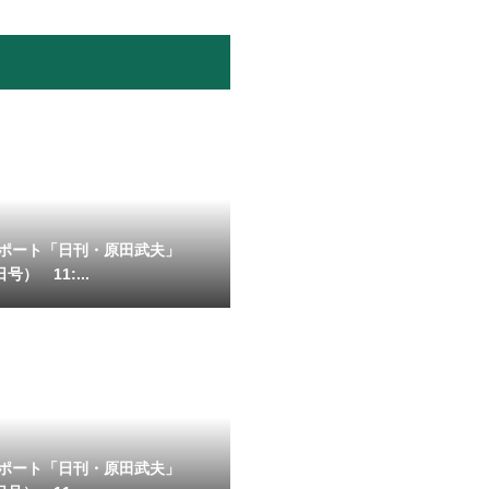
ポート「日刊・原田武夫」
号） 11:...
ポート「日刊・原田武夫」