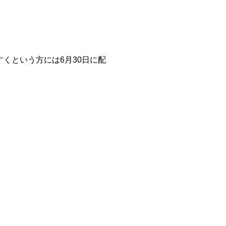
くという方には6月30日に配