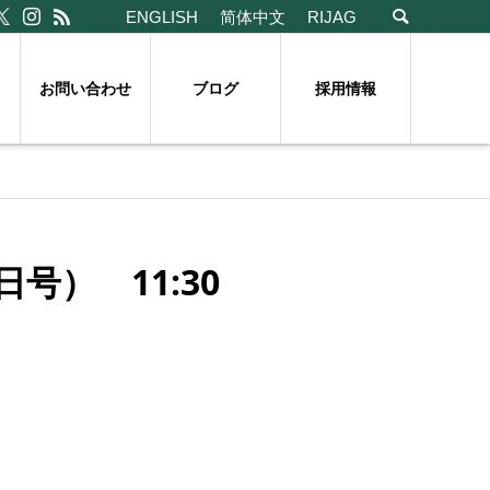
ENGLISH
简体中文
RIJAG
お問い合わせ
ブログ
採用情報
号） 11:30