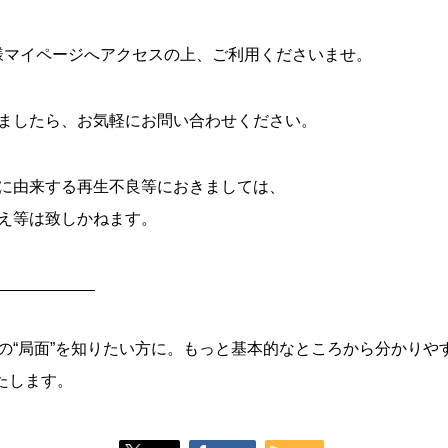
様マイページへアクセスの上、ご利用くださいませ。
ましたら、お気軽にお問い合わせください。
に由来する再生不良等におきましては、
え等は致しかねます。
___________
の“局面”を知りたい方に。もっと基本的なところから分かりや
いたします。