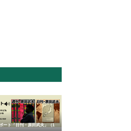
ポート「日刊・原田武夫」（1