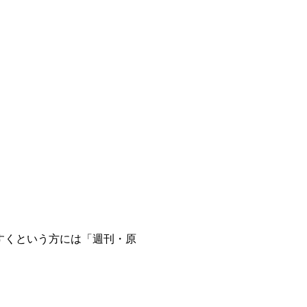
すくという方には「週刊・原