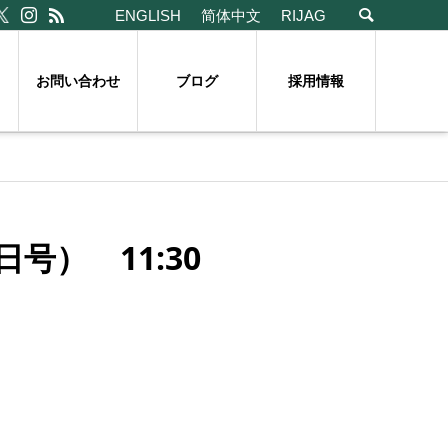
ENGLISH
简体中文
RIJAG
お問い合わせ
ブログ
採用情報
号） 11:30