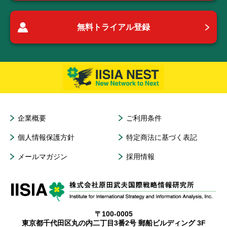
無料トライアル登録
企業概要
ご利用条件
個人情報保護方針
特定商法に基づく表記
メールマガジン
採用情報
〒100-0005
東京都千代田区丸の内二丁目3番2号 郵船ビルディング 3F