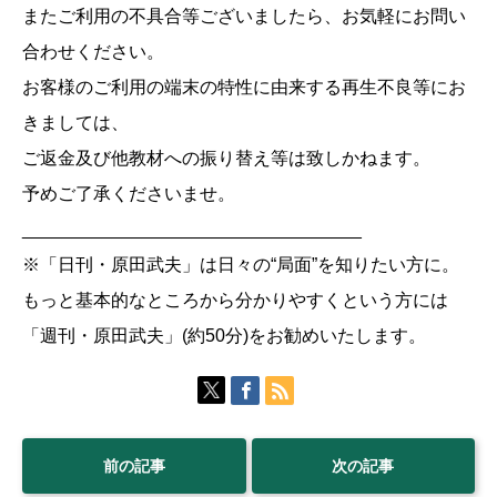
またご利用の不具合等ございましたら、お気軽にお問い
合わせください。
お客様のご利用の端末の特性に由来する再生不良等にお
きましては、
ご返金及び他教材への振り替え等は致しかねます。
予めご了承くださいませ。
__________________________________
※「日刊・原田武夫」は日々の“局面”を知りたい方に。
もっと基本的なところから分かりやすくという方には
「週刊・原田武夫」(約50分)をお勧めいたします。
前の記事
次の記事