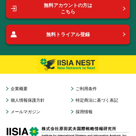
無料アカウントの方は
こちら
無料トライアル登録
企業概要
ご利用条件
個人情報保護方針
特定商法に基づく表記
メールマガジン
採用情報