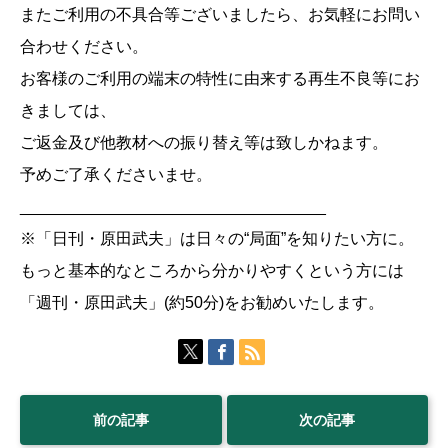
またご利用の不具合等ございましたら、お気軽にお問い
合わせください。
お客様のご利用の端末の特性に由来する再生不良等にお
きましては、
ご返金及び他教材への振り替え等は致しかねます。
予めご了承くださいませ。
__________________________________
※「日刊・原田武夫」は日々の“局面”を知りたい方に。
もっと基本的なところから分かりやすくという方には
「週刊・原田武夫」(約50分)をお勧めいたします。
前の記事
次の記事