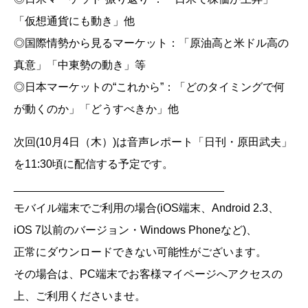
「仮想通貨にも動き」他
◎国際情勢から見るマーケット：「原油高と米ドル高の
真意」「中東勢の動き」等
◎日本マーケットの“これから”：「どのタイミングで何
が動くのか」「どうすべきか」他
次回(10月4日（木）)は音声レポート「日刊・原田武夫」
を11:30頃に配信する予定です。
__________________________________
モバイル端末でご利用の場合(iOS端末、Android 2.3、
iOS 7以前のバージョン・Windows Phoneなど)、
正常にダウンロードできない可能性がございます。
その場合は、PC端末でお客様マイページへアクセスの
上、ご利用くださいませ。