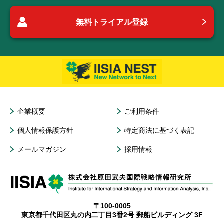
無料トライアル登録
企業概要
ご利用条件
個人情報保護方針
特定商法に基づく表記
メールマガジン
採用情報
〒100-0005
東京都千代田区丸の内二丁目3番2号 郵船ビルディング 3F