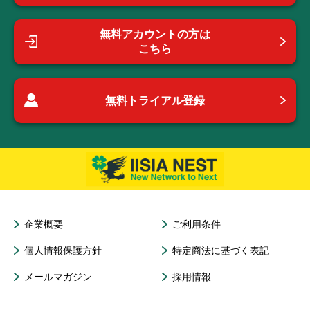
無料アカウントの方は
こちら
無料トライアル登録
企業概要
ご利用条件
個人情報保護方針
特定商法に基づく表記
メールマガジン
採用情報