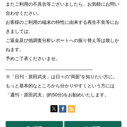
またご利用の不具合等ございましたら、お気軽にお問い
合わせください。
お客様のご利用の端末の特性に由来する再生不良等にお
きましては、
ご返金及び他調査分析レポートへの振り替え等は致しか
ねます。
予めご了承くださいませ。
__________________________________
※「日刊・原田武夫」は日々の“局面”を知りたい方に。
もっと基本的なところから分かりやすくという方には
「週刊・原田武夫」(約50分)をお勧めいたします。