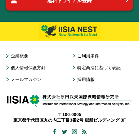
無料トライアル登録
企業概要
ご利用条件
個人情報保護方針
特定商法に基づく表記
メールマガジン
採用情報
〒100-0005
東京都千代田区丸の内二丁目3番2号 郵船ビルディング 3F