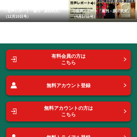
◇音声レポート「週刊・原田武夫」
◇音声レポート「週刊・原田武夫」
（12月10日号）
（4月17日号）
有料会員の方は
こちら
無料アカウント登録
無料アカウントの方は
こちら