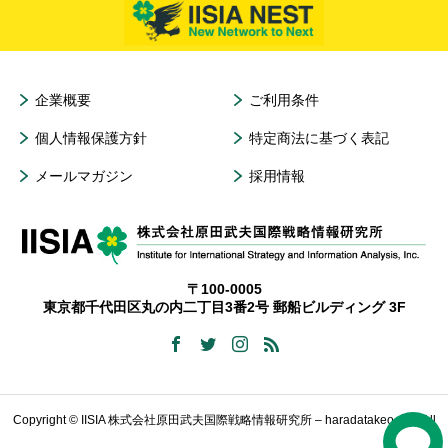
企業概要
ご利用条件
個人情報保護方針
特定商法に基づく表記
メールマガジン
採用情報
〒100-0005
東京都千代田区丸の内二丁目3番2号 郵船ビルディング 3F
Copyright © IISIA 株式会社原田武夫国際戦略情報研究所 – haradatakeo.com All