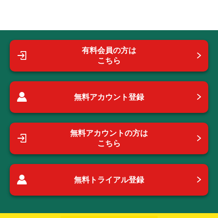
有料会員の方は
こちら
無料アカウント登録
無料アカウントの方は
こちら
無料トライアル登録