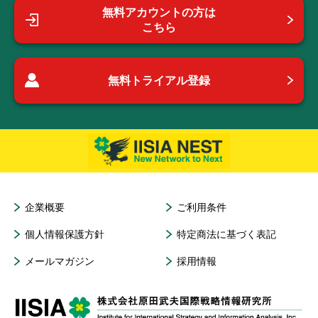
無料アカウントの方は
こちら
無料トライアル登録
企業概要
ご利用条件
個人情報保護方針
特定商法に基づく表記
メールマガジン
採用情報