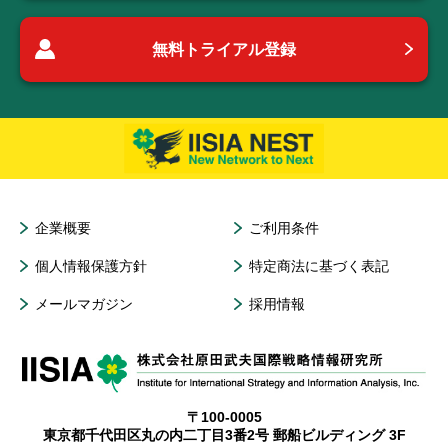
無料トライアル登録
企業概要
ご利用条件
個人情報保護方針
特定商法に基づく表記
メールマガジン
採用情報
〒100-0005
東京都千代田区丸の内二丁目3番2号 郵船ビルディング 3F