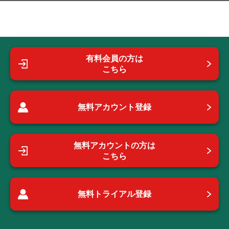
有料会員の方は
こちら
無料アカウント登録
無料アカウントの方は
こちら
無料トライアル登録