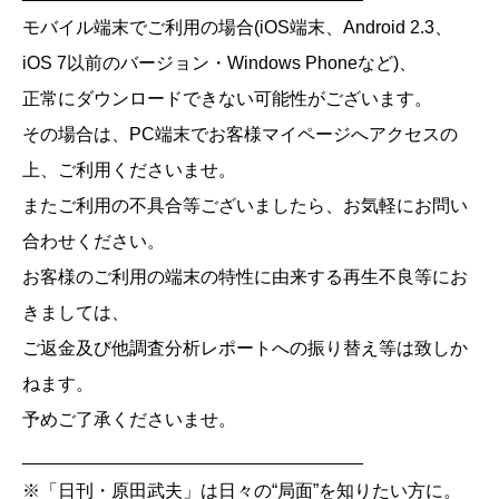
モバイル端末でご利用の場合(iOS端末、Android 2.3、
iOS 7以前のバージョン・Windows Phoneなど)、
正常にダウンロードできない可能性がございます。
その場合は、PC端末でお客様マイページへアクセスの
上、ご利用くださいませ。
またご利用の不具合等ございましたら、お気軽にお問い
合わせください。
お客様のご利用の端末の特性に由来する再生不良等にお
きましては、
ご返金及び他調査分析レポートへの振り替え等は致しか
ねます。
予めご了承くださいませ。
__________________________________
※「日刊・原田武夫」は日々の“局面”を知りたい方に。