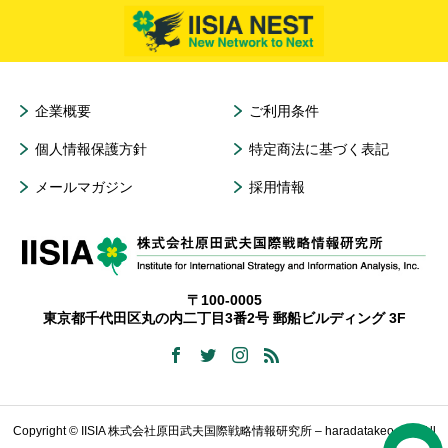
企業概要
ご利用条件
個人情報保護方針
特定商法に基づく表記
メールマガジン
採用情報
〒100-0005
東京都千代田区丸の内二丁目3番2号 郵船ビルディング 3F
Copyright © IISIA 株式会社原田武夫国際戦略情報研究所 – haradatakeo.com All