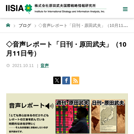
ブログ
◇音声レポート「日刊・原田武夫」（10月11日号）
◇音声レポート「日刊・原田武夫」（10
月11日号）
2021.10.11
音声