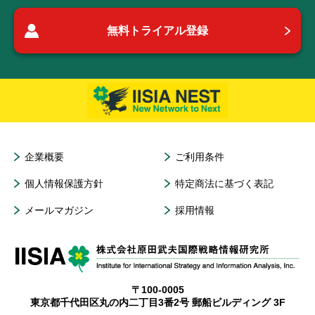
無料トライアル登録
企業概要
ご利用条件
個人情報保護方針
特定商法に基づく表記
メールマガジン
採用情報
〒100-0005
東京都千代田区丸の内二丁目3番2号 郵船ビルディング 3F