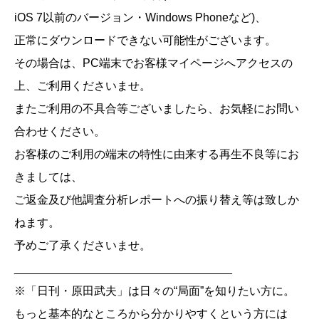
iOS 7以前のバージョン・Windows Phoneなど)、
正常にダウンロードできない可能性がございます。
その場合は、PC端末でお客様マイページへアクセスの
上、ご利用くださいませ。
またご利用の不具合等ございましたら、お気軽にお問い
合わせください。
お客様のご利用の端末の特性に由来する再生不良等にお
きましては、
ご返金及び他調査分析レポートへの振り替え等は致しか
ねます。
予めご了承くださいませ。
__________________________________
※「日刊・原田武夫」は日々の“局面”を知りたい方に。
もっと基本的なところから分かりやすくという方には