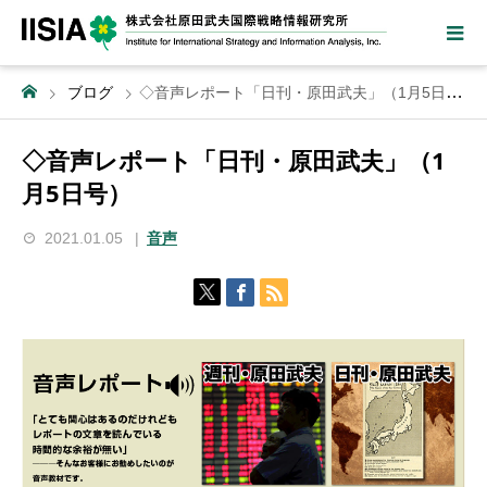
ブログ
◇音声レポート「日刊・原田武夫」（1月5日号）
◇音声レポート「日刊・原田武夫」（1
月5日号）
2021.01.05
音声