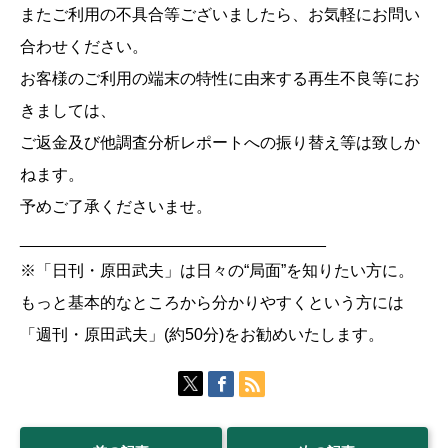
またご利用の不具合等ございましたら、お気軽にお問い
合わせください。
お客様のご利用の端末の特性に由来する再生不良等にお
きましては、
ご返金及び他調査分析レポートへの振り替え等は致しか
ねます。
予めご了承くださいませ。
__________________________________
※「日刊・原田武夫」は日々の“局面”を知りたい方に。
もっと基本的なところから分かりやすくという方には
「週刊・原田武夫」(約50分)をお勧めいたします。