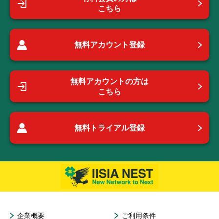
こちら
無料アカウント登録
無料アカウントの方は
こちら
無料トライアル登録
企業概要
ご利用条件