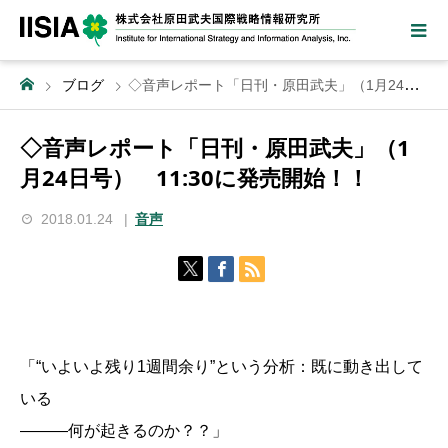
ブログ
◇音声レポート「日刊・原田武夫」（1月24日号） 11:30に発売開始！！
◇音声レポート「日刊・原田武夫」（1
月24日号） 11:30に発売開始！！
2018.01.24
音声
「“いよいよ残り1週間余り”という分析：既に動き出して
いる
―――何が起きるのか？？」