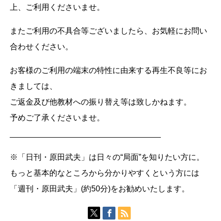
上、ご利用くださいませ。
またご利用の不具合等ございましたら、お気軽にお問い
合わせください。
お客様のご利用の端末の特性に由来する再生不良等にお
きましては、
ご返金及び他教材への振り替え等は致しかねます。
予めご了承くださいませ。
__________________________________
※「日刊・原田武夫」は日々の“局面”を知りたい方に。
もっと基本的なところから分かりやすくという方には
「週刊・原田武夫」(約50分)をお勧めいたします。