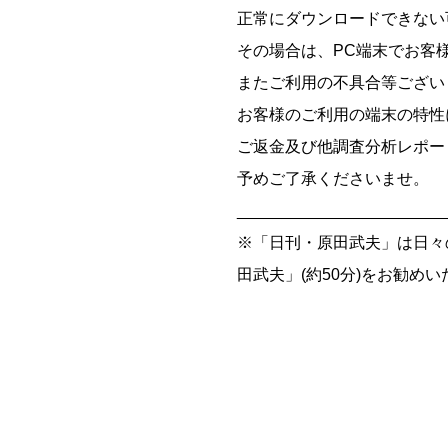
正常にダウンロードできない
その場合は、PC端末でお客
またご利用の不具合等ござい
お客様のご利用の端末の特性
ご返金及び他調査分析レポー
予めご了承くださいませ。
_______________________
※「日刊・原田武夫」は日々
田武夫」(約50分)をお勧め