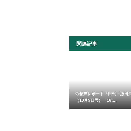
関連記事
◇音声レポート「日刊・原田
（10月5日号） 16:...