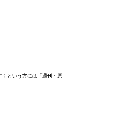
すくという方には「週刊・原