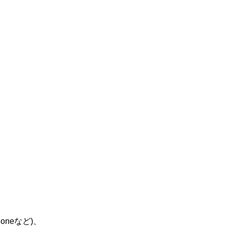
oneなど)、