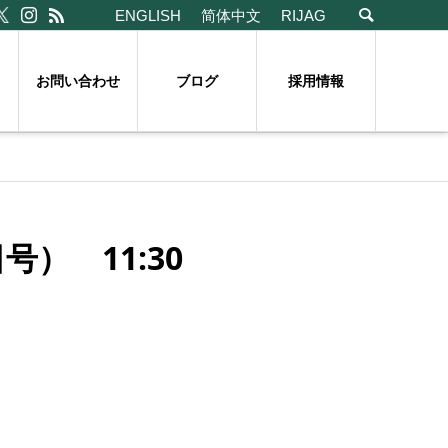
ENGLISH
简体中文
RIJAG
お問い合わせ
ブログ
採用情報
） 11:30