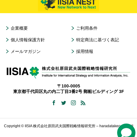
企業概要
ご利用条件
個人情報保護方針
特定商法に基づく表記
メールマガジン
採用情報
〒100-0005
東京都千代田区丸の内二丁目3番2号 郵船ビルディング 3F
Copyright © IISIA 株式会社原田武夫国際戦略情報研究所 – haradatakeo.com All