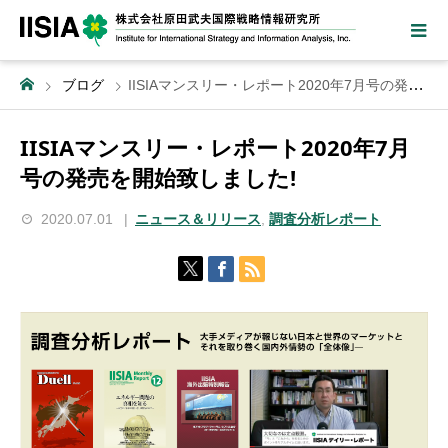
ブログ
IISIAマンスリー・レポート2020年7月号の発売を開始致しました!
IISIAマンスリー・レポート2020年7月
号の発売を開始致しました!
2020.07.01
ニュース＆リリース
,
調査分析レポート