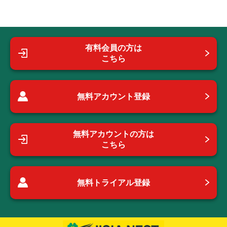
有料会員の方は
こちら
無料アカウント登録
無料アカウントの方は
こちら
無料トライアル登録