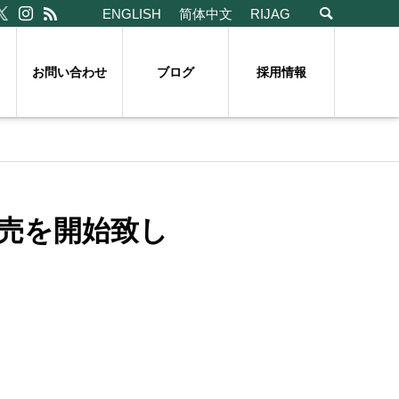
ENGLISH
简体中文
RIJAG
お問い合わせ
ブログ
採用情報
発売を開始致し