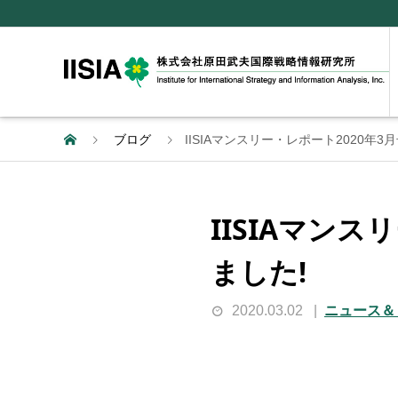
ブログ
IISIAマンスリー・レポート2020年
IISIAマン
ました!
2020.03.02
ニュース＆