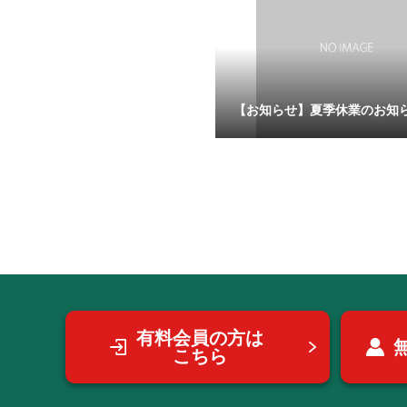
【お知らせ】夏季休業のお知
有料会員の方は
こちら