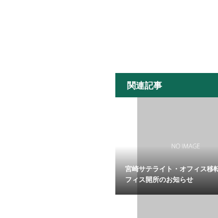
関連記事
宮崎サテライト・オフィス移
フィス開所のお知らせ