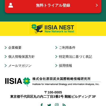
無料トライアル登録
企業概要
ご利用条件
個人情報保護方針
特定商法に基づく表記
メールマガジン
採用情報
〒100-0005
東京都千代田区丸の内二丁目3番2号 郵船ビルディング 3F