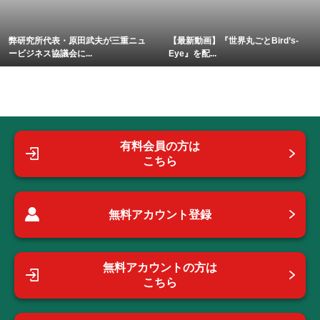
弊研究所代表・原田武夫が三重ニュ
【最新動画】『世界丸ごとBird’s-
ービジネス協議会に...
Eye』を配...
有料会員の方は
こちら
無料アカウント登録
無料アカウントの方は
こちら