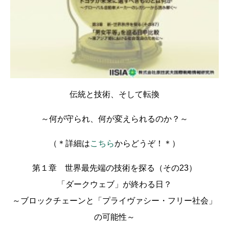
伝統と技術、そして転換
～何が守られ、何が変えられるのか？～
（＊詳細は
こちら
からどうぞ！＊）
第１章 世界最先端の技術を探る（その23）
「ダークウェブ」が終わる日？
～ブロックチェーンと「プライヴァシー・フリー社会」
の可能性～