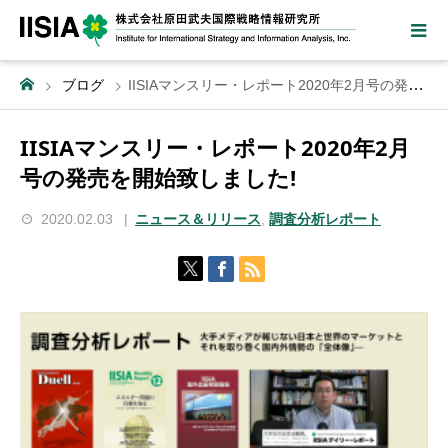
ブログ
IISIAマンスリー・レポート2020年2月号の発売を開始致しました!
IISIAマンスリー・レポート2020年2月
号の発売を開始致しました!
2020.02.03
ニュース＆リリース
,
調査分析レポート