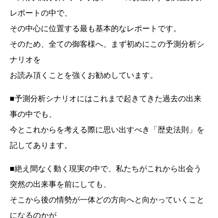
レポートの中で、
その中心に位置する最も基本的なレポートです。
そのため、全ての御客様へ、まず初めにこの予測分析シ
ナリオを
お読み頂くことを強くお勧めしています。
■予測分析シナリオにはこれまで起きてきた過去の出来
事の中でも、
今とこれからを考える際に思い出すべき「歴史法則」を
記してあります。
■絶え間なく動く現実の中で、私たちがこれから出会う
突然の出来事を前にしても、
そこから後の情勢が一体どの方向へと向かっていくこと
になるのかが