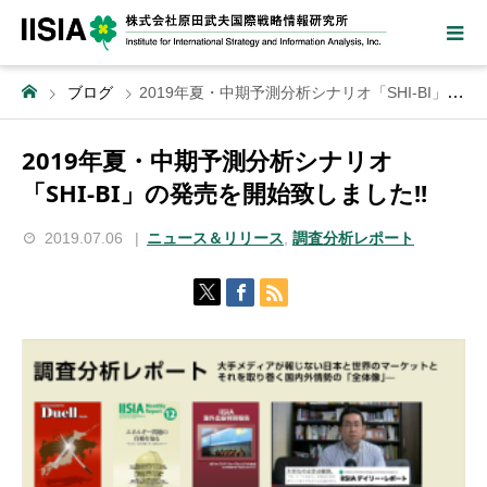
ブログ
2019年夏・中期予測分析シナリオ「SHI-BI」の発売を開始致しました!!
2019年夏・中期予測分析シナリオ
「SHI-BI」の発売を開始致しました!!
2019.07.06
ニュース＆リリース
,
調査分析レポート