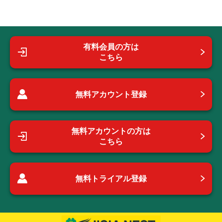
有料会員の方は
こちら
無料アカウント登録
無料アカウントの方は
こちら
無料トライアル登録