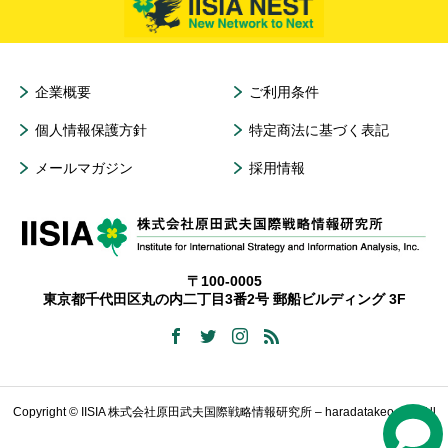
企業概要
ご利用条件
個人情報保護方針
特定商法に基づく表記
メールマガジン
採用情報
〒100-0005
東京都千代田区丸の内二丁目3番2号 郵船ビルディング 3F
Copyright © IISIA 株式会社原田武夫国際戦略情報研究所 – haradatakeo.com All