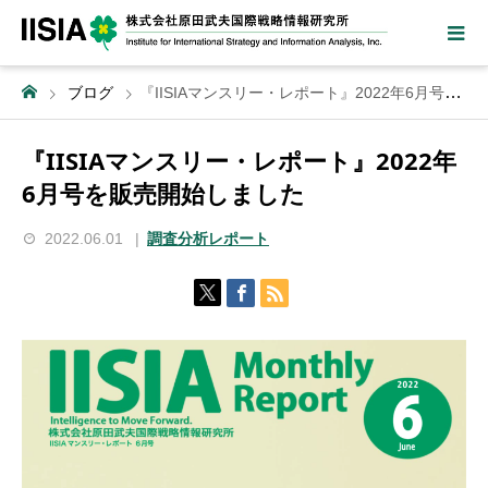
ブログ
『IISIAマンスリー・レポート』2022年6月号を販売開始しました
『IISIAマンスリー・レポート』2022年
6月号を販売開始しました
2022.06.01
調査分析レポート