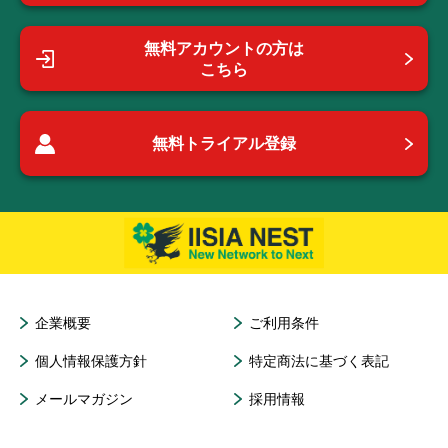
無料アカウントの方は
こちら
無料トライアル登録
企業概要
ご利用条件
個人情報保護方針
特定商法に基づく表記
メールマガジン
採用情報