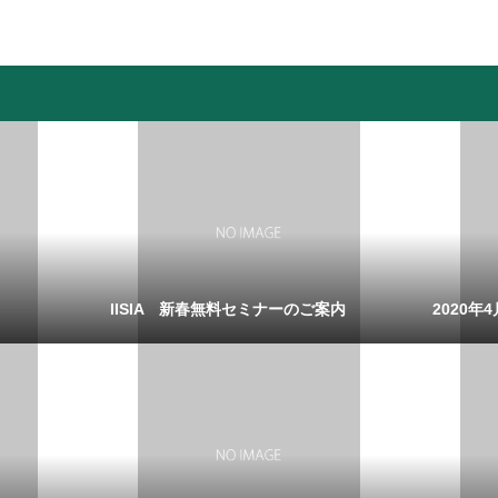
IISIA 新春無料セミナーのご案内
2020年