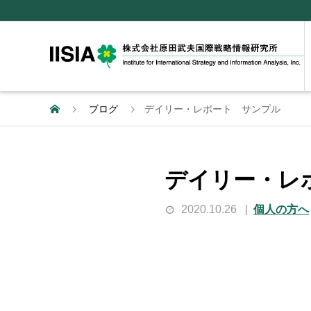
ブログ
デイリー・レポート サンプル
デイリー・レ
2020.10.26
個人の方へ