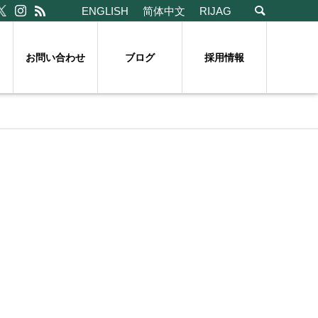
ENGLISH
简体中文
RIJAG
お問い合わせ
ブログ
採用情報