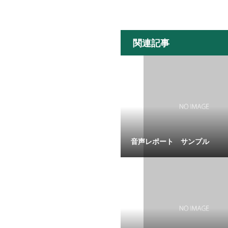
関連記事
音声レポート サンプル