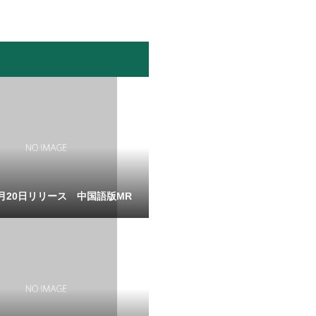
4月20日リリース 中国語版MR