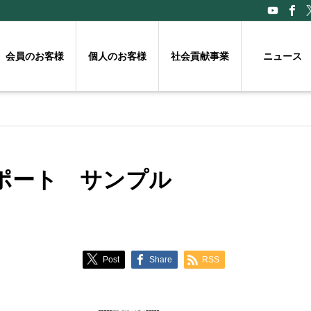
会員のお客様
個人のお客様
社会貢献事業
ニュース
ポート サンプル
Post
Share
RSS