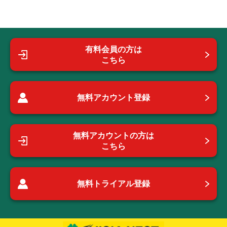
有料会員の方は
こちら
無料アカウント登録
無料アカウントの方は
こちら
無料トライアル登録