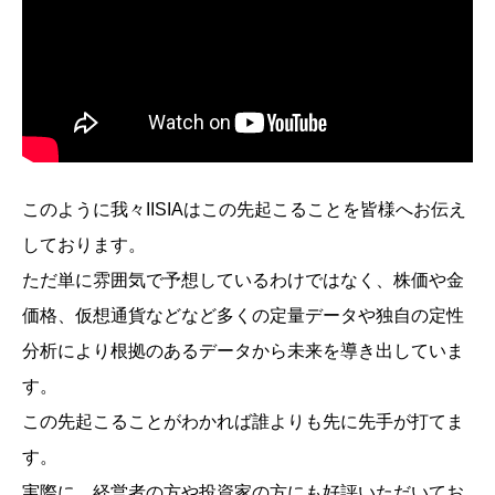
このように我々IISIAはこの先起こることを皆様へお伝え
しております。
ただ単に雰囲気で予想しているわけではなく、株価や金
価格、仮想通貨などなど多くの定量データや独自の定性
分析により根拠のあるデータから未来を導き出していま
す。
この先起こることがわかれば誰よりも先に先手が打てま
す。
実際に、経営者の方や投資家の方にも好評いただいてお