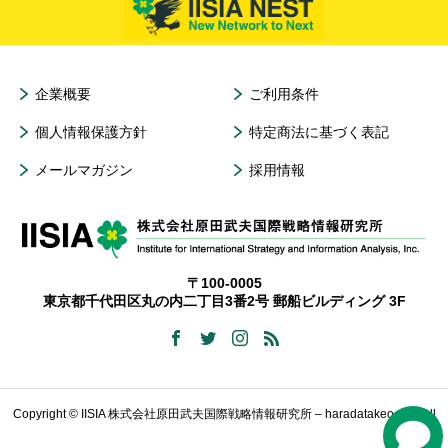
企業概要
ご利用条件
個人情報保護方針
特定商法に基づく表記
メールマガジン
採用情報
〒100-0005
東京都千代田区丸の内二丁目3番2号 郵船ビルディング 3F
Copyright © IISIA 株式会社原田武夫国際戦略情報研究所 – haradatakeo.com All