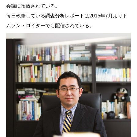
会議に招致されている。
毎日執筆している調査分析レポートは2015年7月よりト
ムソン・ロイターでも配信されている。