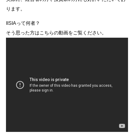
ります。
IISIAって何者？
そう思った方はこちらの動画をご覧ください。