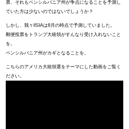
票、それもペンシルバニア州が争点になることを予測し
ていた方は少ないのではないでしょうか？
しかし、我々IISIAは8月の時点で予測していました。
郵便投票をトランプ大統領がすんなり受け入れないこと
を。
ペンシルバニア州がカギとなることを。
こちらのアメリカ大統領選をテーマにした動画をご覧く
ださい。