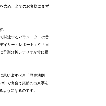
様を含め、全てのお客様にまず
す。
全て関連するパラメーターの番
Aデイリー・レポート」や「日
に予測分析シナリオが常に最
に思い出すべき「歴史法則」
の中で出会う突然の出来事を
るようになるのです。