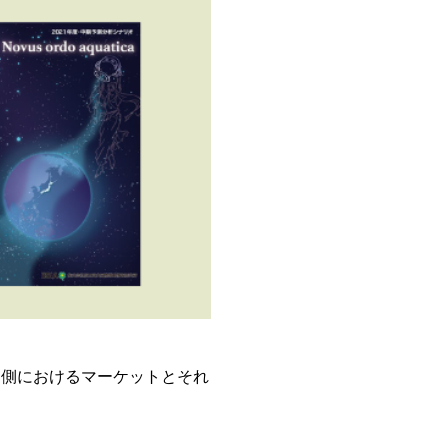
う側におけるマーケットとそれ