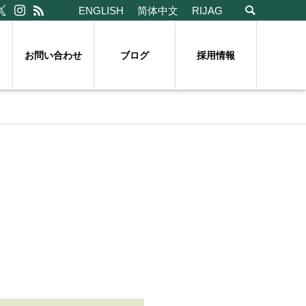
ENGLISH
简体中文
RIJAG
お問い合わせ
ブログ
採用情報