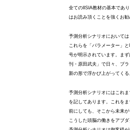
全てのIISIA教材の基本
はお読み頂くことを強くお勧
予測分析シナリオにおいては
これらを「パラメーター」と
号が明示されています。まず
刊・原田武夫」で日々、ブラ
新の形で浮かび上がってくる
予測分析シナリオにはこれま
を記してあります。これをま
前にしても、そこから未来が
こうした頭脳の働きをアブダクショ
予測分析シナリオは御客様が