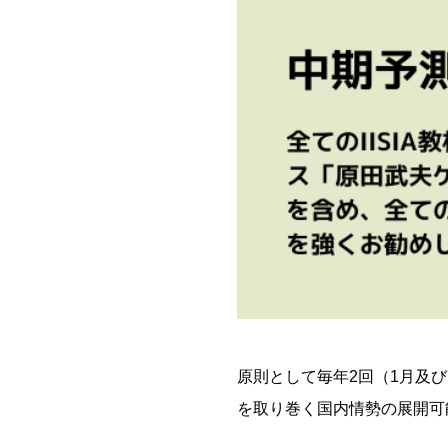
原則として毎年2回（1月及
を取り巻く国内情勢の展開可