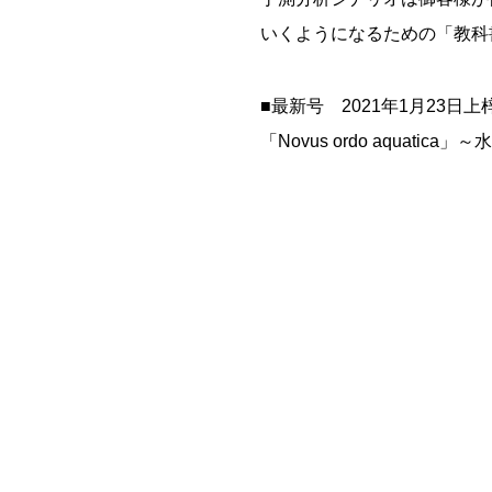
いくようになるための「教科
■最新号 2021年1月23日上
「Novus ordo aquatic