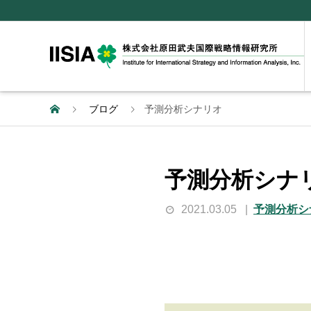
ブログ
予測分析シナリオ
予測分析シナ
2021.03.05
予測分析シ