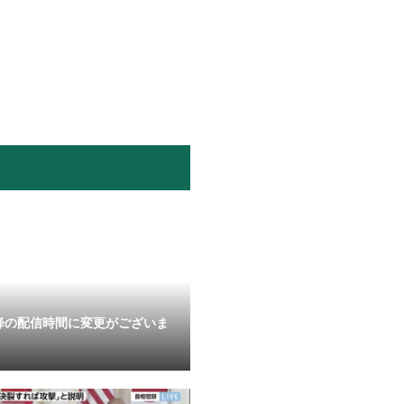
降の配信時間に変更がございま