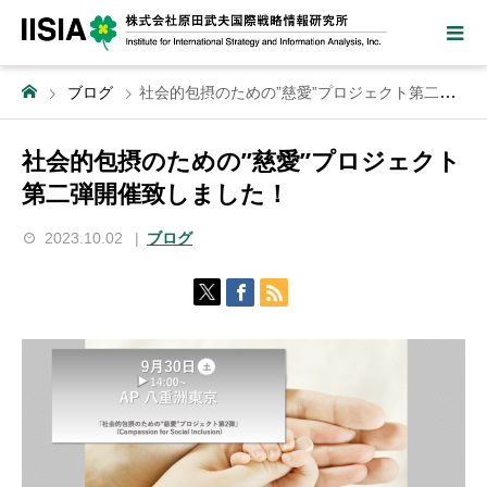
ブログ
社会的包摂のための”慈愛”プロジェクト第二弾開催致しました！
社会的包摂のための”慈愛”プロジェクト
第二弾開催致しました！
2023.10.02
ブログ