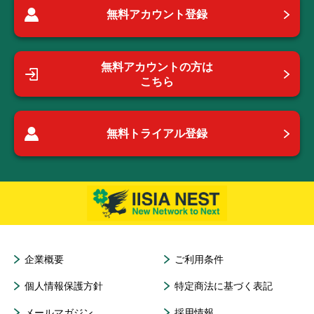
無料アカウント登録
無料アカウントの方は
こちら
無料トライアル登録
企業概要
ご利用条件
個人情報保護方針
特定商法に基づく表記
メールマガジン
採用情報