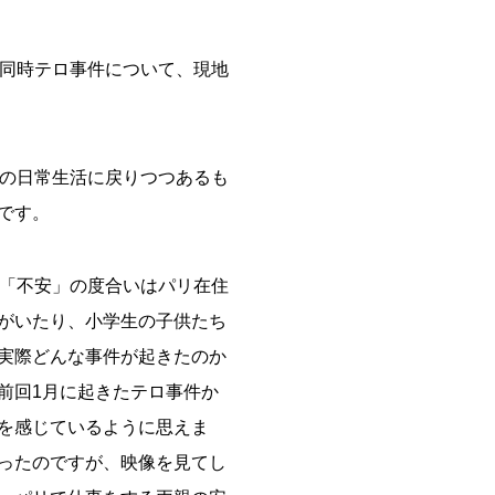
の同時テロ事件について、現地
常の日常生活に戻りつつあるも
です。
る「不安」の度合いはパリ在住
がいたり、小学生の子供たち
実際どんな事件が起きたのか
前回1月に起きたテロ事件か
を感じているように思えま
ったのですが、映像を見てし