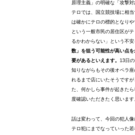
原理主義」の明確な「攻撃対
テロでは、国立競技場に相当
は確かにテロの標的となりや
という一般市民の居住区がテ
るかわからない」という不安
数」を狙う可能性が高い点を
要があるといえます。
13日
知りながらもその後オペラ座
れるまで店にいたそうですが
た、何かしら事件が起きたら
度確認いただきたく思います
話は変わって、今回の犯人像
テロ犯にまでなっていった若