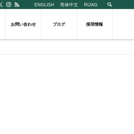
ENGLISH
简体中文
RIJAG
お問い合わせ
ブログ
採用情報