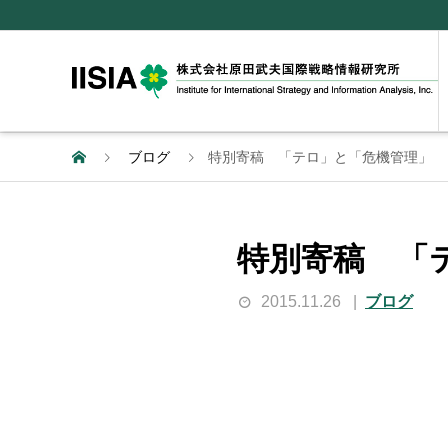
ブログ
特別寄稿 「テロ」と「危機管理」
特別寄稿 「
2015.11.26
ブログ