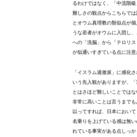
るわけではなく、「中流階級
難しさの観点からこちらでは
とオウム真理教の類似点が個
うな若者がオウムに入団し、
への「洗脳」から「テロリス
が似通いすぎている点に注意
「イスラム過激派」に感化さ
いう先入観がありますが、「
とはさほど難しいことではな
非常に高いことは言うまでも
以ってすれば、日本において
名乗りを上げている感は無い
れている事実がある点しっか