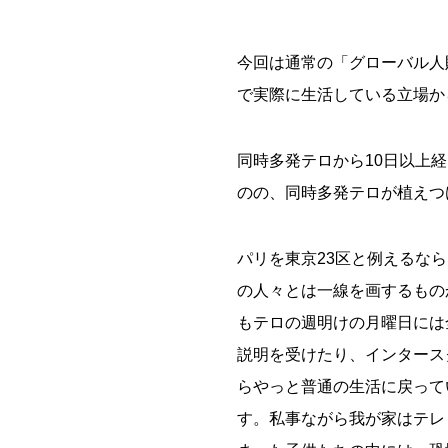
今回は通常の「グローバル人
で実際に生活している立場か
同時多発テロから10日以上
のの、同時多発テロが植えつ
パリを東京23区と例えるな
の人々とは一線を画するもの
もテロの週明けの月曜日には
説明を受けたり、インタース
らやっと普通の生活に戻って
す。私事ながら我が家はテレ